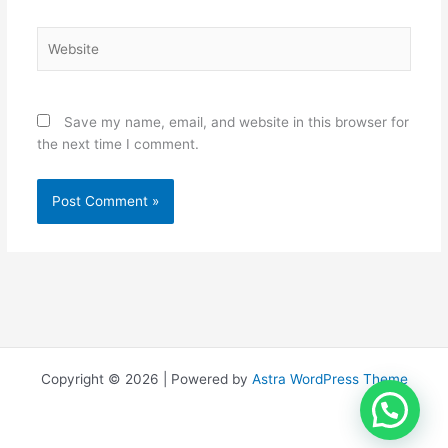
Website
Save my name, email, and website in this browser for
the next time I comment.
Copyright © 2026 | Powered by
Astra WordPress Theme