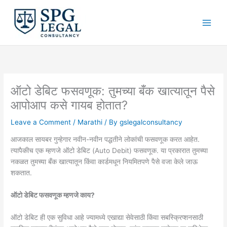
Skip
to
content
ऑटो डेबिट फसवणूक: तुमच्या बँक खात्यातून पैसे
आपोआप कसे गायब होतात?
Leave a Comment
/
Marathi
/ By
gslegalconsultancy
आजकाल सायबर गुन्हेगार नवीन-नवीन पद्धतीने लोकांची फसवणूक करत आहेत.
त्यापैकीच एक म्हणजे ऑटो डेबिट (Auto Debit) फसवणूक. या प्रकारात तुमच्या
नकळत तुमच्या बँक खात्यातून किंवा कार्डमधून नियमितपणे पैसे वजा केले जाऊ
शकतात.
ऑटो डेबिट फसवणूक म्हणजे काय?
ऑटो डेबिट ही एक सुविधा आहे ज्यामध्ये एखाद्या सेवेसाठी किंवा सबस्क्रिप्शनसाठी