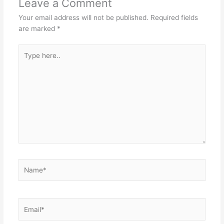
Leave a Comment
Your email address will not be published.
Required fields
are marked
*
Type
here..
Name*
Email*